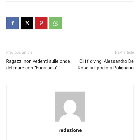
Previous article
Next article
Ragazzi non vedenti sulle onde
Cliff diving, Alessandro De
del mare con “Fuori scia”
Rose sul podio a Polignano
redazione