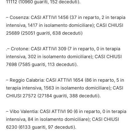
11112 (10960 guariti, 152 deceduti).
– Cosenza: CASI ATTIVI 1456 (37 in reparto, 2 in terapia
intensiva, 1417 in isolamento domiciliare); CASI CHIUSI
25689 (25051 guariti, 638 deceduti)
.– Crotone: CASI ATTIVI 309 (7 in reparto, 0 in terapia
intensiva, 302 in isolamento domiciliare); CASI CHIUSI
7698 (7585 guariti, 113 deceduti).
– Reggio Calabria: CASI ATTIVI 1654 (86 in reparto, 5 in
terapia intensiva, 1563 in isolamento domiciliare); CASI
CHIUSI 27572 (27184 guariti, 388 deceduti).
– Vibo Valentia: CASI ATTIVI 90 (6 in reparto, 0 in terapia
intensiva, 84 in isolamento domiciliare); CASI CHIUSI
6230 (6133 guariti, 97 deceduti).