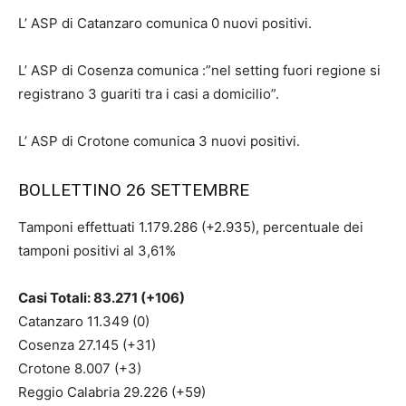
L’ ASP di Catanzaro comunica 0 nuovi positivi.
L’ ASP di Cosenza comunica :”nel setting fuori regione si
registrano 3 guariti tra i casi a domicilio”.
L’ ASP di Crotone comunica 3 nuovi positivi.
BOLLETTINO 26 SETTEMBRE
Tamponi effettuati 1.179.286 (+2.935), percentuale dei
tamponi positivi al 3,61%
Casi Totali: 83.271 (+106)
Catanzaro 11.349 (0)
Cosenza 27.145 (+31)
Crotone 8.007 (+3)
Reggio Calabria 29.226 (+59)