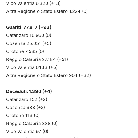
Vibo Valentia 6.320 (+13)
Altra Regione o Stato Estero 1.224 (0)
Guariti: 77.817 (+93)
Catanzaro 10.960 (0)
Cosenza 25.051 (+5)
Crotone 7.585 (0)
Reggio Calabria 27.184 (+51)
Vibo Valentia 6.133 (+5)
Altra Regione o Stato Estero 904 (+32)
Deceduti: 1.396 (+4)
Catanzaro 152 (+2)
Cosenza 638 (+2)
Crotone 113 (0)
Reggio Calabria 388 (0)
Vibo Valentia 97 (0)