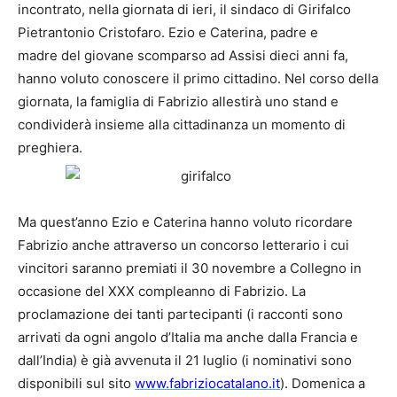
incontrato, nella giornata di ieri, il sindaco di Girifalco
Pietrantonio Cristofaro. Ezio e Caterina, padre e
madre del giovane scomparso ad Assisi dieci anni fa,
hanno voluto conoscere il primo cittadino. Nel corso della
giornata, la famiglia di Fabrizio allestirà uno stand e
condividerà insieme alla cittadinanza un momento di
preghiera.
Ma quest’anno Ezio e Caterina hanno voluto ricordare
Fabrizio anche attraverso un concorso letterario i cui
vincitori saranno premiati il 30 novembre a Collegno in
occasione del XXX compleanno di Fabrizio. La
proclamazione dei tanti partecipanti (i racconti sono
arrivati da ogni angolo d’Italia ma anche dalla Francia e
dall’India) è già avvenuta il 21 luglio (i nominativi sono
disponibili sul sito
www.fabriziocatalano.it
). Domenica a