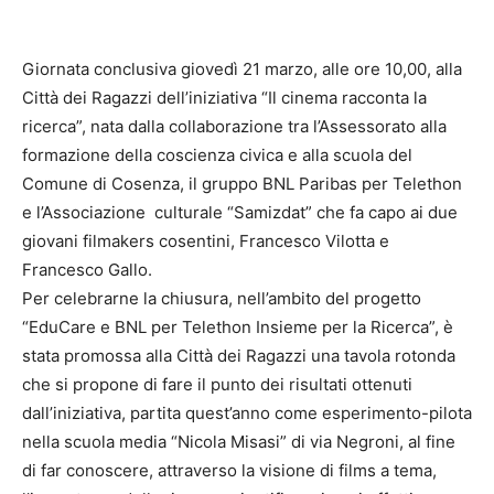
Giornata conclusiva giovedì 21 marzo, alle ore 10,00, alla
Città dei Ragazzi dell’iniziativa “Il cinema racconta la
ricerca”, nata dalla collaborazione tra l’Assessorato alla
formazione della coscienza civica e alla scuola del
Comune di Cosenza, il gruppo BNL Paribas per Telethon
e l’Associazione culturale “Samizdat” che fa capo ai due
giovani filmakers cosentini, Francesco Vilotta e
Francesco Gallo.
Per celebrarne la chiusura, nell’ambito del progetto
“EduCare e BNL per Telethon Insieme per la Ricerca”, è
stata promossa alla Città dei Ragazzi una tavola rotonda
che si propone di fare il punto dei risultati ottenuti
dall’iniziativa, partita quest’anno come esperimento-pilota
nella scuola media “Nicola Misasi” di via Negroni, al fine
di far conoscere, attraverso la visione di films a tema,