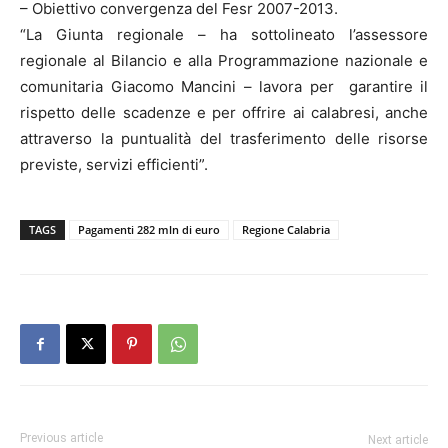
– Obiettivo convergenza del Fesr 2007-2013.
“La Giunta regionale – ha sottolineato l’assessore
regionale al Bilancio e alla Programmazione nazionale e
comunitaria Giacomo Mancini – lavora per garantire il
rispetto delle scadenze e per offrire ai calabresi, anche
attraverso la puntualità del trasferimento delle risorse
previste, servizi efficienti”.
TAGS
Pagamenti 282 mln di euro
Regione Calabria
Previous article
Next article