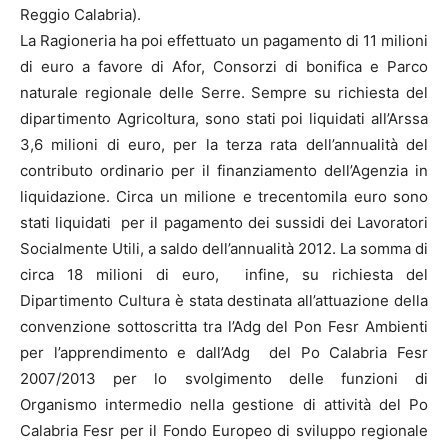
Reggio Calabria).
La Ragioneria ha poi effettuato un pagamento di 11 milioni
di euro a favore di Afor, Consorzi di bonifica e Parco
naturale regionale delle Serre. Sempre su richiesta del
dipartimento Agricoltura, sono stati poi liquidati all’Arssa
3,6 milioni di euro, per la terza rata dell’annualità del
contributo ordinario per il finanziamento dell’Agenzia in
liquidazione. Circa un milione e trecentomila euro sono
stati liquidati per il pagamento dei sussidi dei Lavoratori
Socialmente Utili, a saldo dell’annualità 2012. La somma di
circa 18 milioni di euro, infine, su richiesta del
Dipartimento Cultura è stata destinata all’attuazione della
convenzione sottoscritta tra l’Adg del Pon Fesr Ambienti
per l’apprendimento e dall’Adg del Po Calabria Fesr
2007/2013 per lo svolgimento delle funzioni di
Organismo intermedio nella gestione di attività del Po
Calabria Fesr per il Fondo Europeo di sviluppo regionale