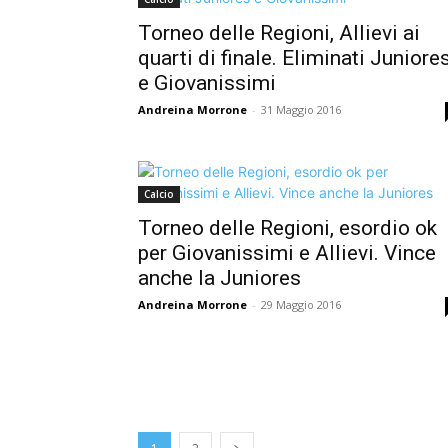
Torneo delle Regioni, Allievi ai
quarti di finale. Eliminati Juniore
e Giovanissimi
Andreina Morrone
-
31 Maggio 2016
Calcio
Torneo delle Regioni, esordio ok
per Giovanissimi e Allievi. Vince
anche la Juniores
Andreina Morrone
-
29 Maggio 2016