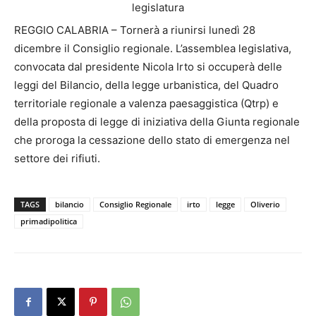
REGGIO CALABRIA – Tornerà a riunirsi lunedì 28
dicembre il Consiglio regionale. L’assemblea legislativa,
convocata dal presidente Nicola Irto si occuperà delle
leggi del Bilancio, della legge urbanistica, del Quadro
territoriale regionale a valenza paesaggistica (Qtrp) e
della proposta di legge di iniziativa della Giunta regionale
che proroga la cessazione dello stato di emergenza nel
settore dei rifiuti.
TAGS
bilancio
Consiglio Regionale
irto
legge
Oliverio
primadipolitica