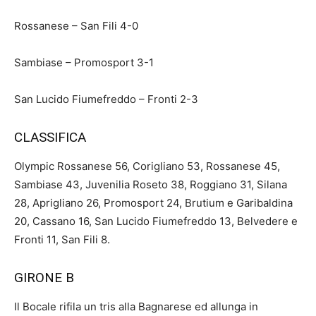
Rossanese – San Fili 4-0
Sambiase – Promosport 3-1
San Lucido Fiumefreddo – Fronti 2-3
CLASSIFICA
Olympic Rossanese 56, Corigliano 53, Rossanese 45,
Sambiase 43, Juvenilia Roseto 38, Roggiano 31, Silana
28, Aprigliano 26, Promosport 24, Brutium e Garibaldina
20, Cassano 16, San Lucido Fiumefreddo 13, Belvedere e
Fronti 11, San Fili 8.
GIRONE B
Il Bocale rifila un tris alla Bagnarese ed allunga in