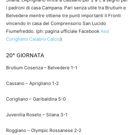
i padroni di casa Campana. Pari senza utile tra Brutium e
Belvedere mentre ottiene tre punti importanti il Fronti
vincendo in casa del Comprensorio San Lucido
Fiumefreddo. (ph: pagina ufficiale Facebook
Asd
Corigliano Calabro Calcio
)
20^ GIORNATA
Brutium Cosenza – Belvedere 1-1
Cassano – Aprigliano 1-2
Corigliano – Garibaldina 5-0
Juvenilia Roseto – Silana 3-1
Roggiano – Olympic Rossanese 2-2