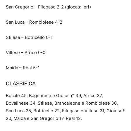
San Gregorio – Filogaso 2-2 (giocata ieri)
San Luca – Rombiolese 4-2
Stilese – Botricello 0-1
Villese – Africo 0-0
Maida – Real 5-1
CLASSIFICA
Bocale 45, Bagnarese e Gioiosa* 39, Africo 37,
Bovalinese 34, Stilese, Brancaleone e Rombiolese 30,
San Luca 25, Botricello 22, Filogaso e Villese 21, Gioiese*
20, Maida e San Gregorio 17, Real 12.