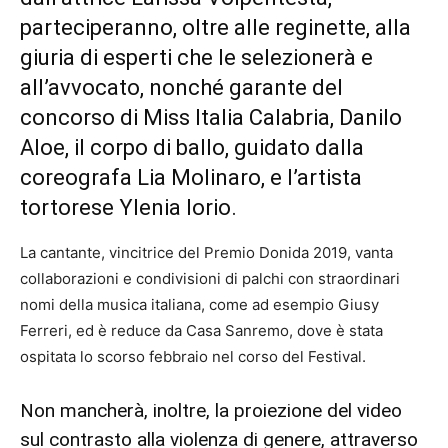
parteciperanno, oltre alle reginette, alla
giuria di esperti che le selezionerà e
all’avvocato, nonché garante del
concorso di Miss Italia Calabria, Danilo
Aloe, il corpo di ballo, guidato dalla
coreografa Lia Molinaro, e l’artista
tortorese Ylenia Iorio.
La cantante, vincitrice del Premio Donida 2019, vanta
collaborazioni e condivisioni di palchi con straordinari
nomi della musica italiana, come ad esempio Giusy
Ferreri, ed è reduce da Casa Sanremo, dove è stata
ospitata lo scorso febbraio nel corso del Festival.
Non mancherà, inoltre, la proiezione del video
sul contrasto alla violenza di genere, attraverso