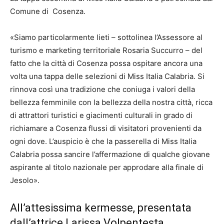
Comune di Cosenza.
«Siamo particolarmente lieti – sottolinea l’Assessore al
turismo e marketing territoriale Rosaria Succurro – del
fatto che la città di Cosenza possa ospitare ancora una
volta una tappa delle selezioni di Miss Italia Calabria. Si
rinnova così una tradizione che coniuga i valori della
bellezza femminile con la bellezza della nostra città, ricca
di attrattori turistici e giacimenti culturali in grado di
richiamare a Cosenza flussi di visitatori provenienti da
ogni dove. L’auspicio è che la passerella di Miss Italia
Calabria possa sancire l’affermazione di qualche giovane
aspirante al titolo nazionale per approdare alla finale di
Jesolo».
All’attesissima kermesse, presentata
dall’attrice Larissa Volpentesta,