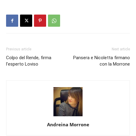
Previous article
Next article
Colpo del Rende, firma
Pansera e Nicoletta firmano
l’esperto Loviso
con la Morrone
Andreina Morrone