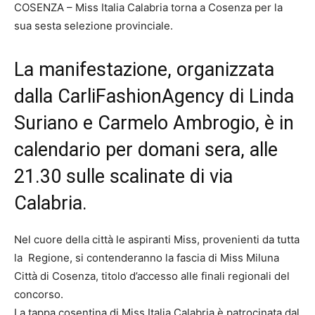
COSENZA – Miss Italia Calabria torna a Cosenza per la
sua sesta selezione provinciale.
La manifestazione, organizzata
dalla CarliFashionAgency di Linda
Suriano e Carmelo Ambrogio, è in
calendario per domani sera, alle
21.30 sulle scalinate di via
Calabria.
Nel cuore della città le aspiranti Miss, provenienti da tutta
la Regione, si contenderanno la fascia di Miss Miluna
Città di Cosenza, titolo d’accesso alle finali regionali del
concorso.
La tappa cosentina di Miss Italia Calabria è patrocinata dal