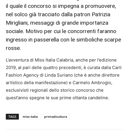
il quale il concorso si impegna a promuovere,
nel solco già tracciato dalla patron Patrizia
Mirigliani, messaggi di grande importanza
sociale. Motivo per cui le concorrenti faranno
ingresso in passerella con le simboliche scarpe
rosse.
L’avventura di Miss Italia Calabria, anche per l’edizione
2019, al pari delle quattro precedenti, è curata dalla Carli
Fashion Agency di Linda Suriano (che è anche direttore
artistico della manifestazione) e Carmelo Ambrogio,
esclusivisti regionali dello storico concorso che
quest’anno spegne le sue prime ottanta candeline.
TAGS
miss italia
primadicultura