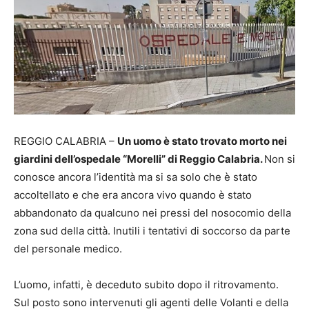
REGGIO CALABRIA –
Un uomo è stato trovato morto nei
giardini dell’ospedale “Morelli” di Reggio Calabria.
Non si
conosce ancora l’identità ma si sa solo che è stato
accoltellato e che era ancora vivo quando è stato
abbandonato da qualcuno nei pressi del nosocomio della
zona sud della città. Inutili i tentativi di soccorso da parte
del personale medico.
L’uomo, infatti, è deceduto subito dopo il ritrovamento.
Sul posto sono intervenuti gli agenti delle Volanti e della