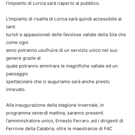
l’impianto di Lorica sarà riaperto al pubblico.
L’impianto di risalita di Lorica sarà quindi accessibile ai
tanti
turisti e appassionati delle favolose vallate della Sila che
come ogni
anno potranno usufruire di un servizio unico nel suo
genere grazie al
quale potranno ammirare le magnifiche vallate ed un
paesaggio
spettacolare che ci auguriamo sarà anche presto
innevato.
Alla inaugurazione della stagione invernale, in
programma venerdì mattina, saranno presenti
l’amministratore unico, Ernesto Ferraro ,ed i dirigenti di
Ferrovie della Calabria, oltre le maestranze di FdC