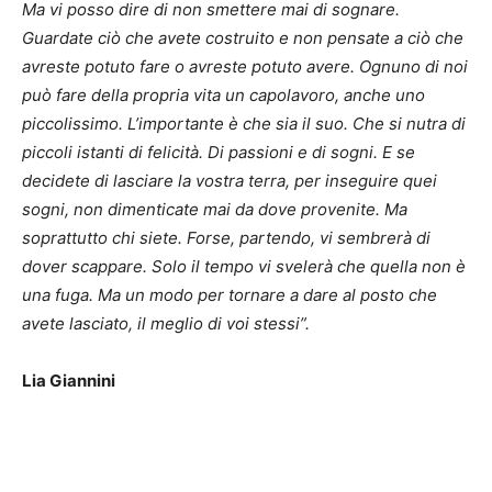
Ma vi posso dire di non smettere mai di sognare.
Guardate ciò che avete costruito e non pensate a ciò che
avreste potuto fare o avreste potuto avere. Ognuno di noi
può fare della propria vita un capolavoro, anche uno
piccolissimo. L’importante è che sia il suo. Che si nutra di
piccoli istanti di felicità. Di passioni e di sogni. E se
decidete di lasciare la vostra terra, per inseguire quei
sogni, non dimenticate mai da dove provenite. Ma
soprattutto chi siete. Forse, partendo, vi sembrerà di
dover scappare. Solo il tempo vi svelerà che quella non è
una fuga. Ma un modo per tornare a dare al posto che
avete lasciato, il meglio di voi stessi”.
Lia Giannini