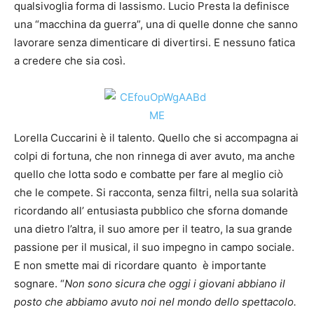
qualsivoglia forma di lassismo. Lucio Presta la definisce
una “macchina da guerra”, una di quelle donne che sanno
lavorare senza dimenticare di divertirsi. E nessuno fatica
a credere che sia così.
Lorella Cuccarini è il talento. Quello che si accompagna ai
colpi di fortuna, che non rinnega di aver avuto, ma anche
quello che lotta sodo e combatte per fare al meglio ciò
che le compete. Si racconta, senza filtri, nella sua solarità
ricordando all’ entusiasta pubblico che sforna domande
una dietro l’altra, il suo amore per il teatro, la sua grande
passione per il musical, il suo impegno in campo sociale.
E non smette mai di ricordare quanto è importante
sognare. “
Non sono sicura che oggi i giovani abbiano il
posto che abbiamo avuto noi nel mondo dello spettacolo.