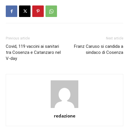
Previous article
Next article
Covid, 119 vaccini ai sanitari
Franz Caruso si candida a
tra Cosenza e Catanzaro nel
sindaco di Cosenza
V-day
redazione