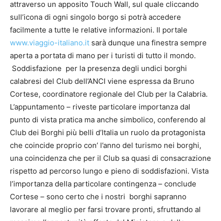
attraverso un apposito Touch Wall, sul quale cliccando
sull’icona di ogni singolo borgo si potrà accedere
facilmente a tutte le relative informazioni. Il portale
www.viaggio-italiano.it
sarà dunque una finestra sempre
aperta a portata di mano per i turisti di tutto il mondo.
Soddisfazione per la presenza degli undici borghi
calabresi del Club dell’ANCI viene espressa da Bruno
Cortese, coordinatore regionale del Club per la Calabria.
L’appuntamento – riveste particolare importanza dal
punto di vista pratica ma anche simbolico, conferendo al
Club dei Borghi più belli d’Italia un ruolo da protagonista
che coincide proprio con’ l’anno del turismo nei borghi,
una coincidenza che per il Club sa quasi di consacrazione
rispetto ad percorso lungo e pieno di soddisfazioni. Vista
l’importanza della particolare contingenza – conclude
Cortese – sono certo che i nostri borghi sapranno
lavorare al meglio per farsi trovare pronti, sfruttando al