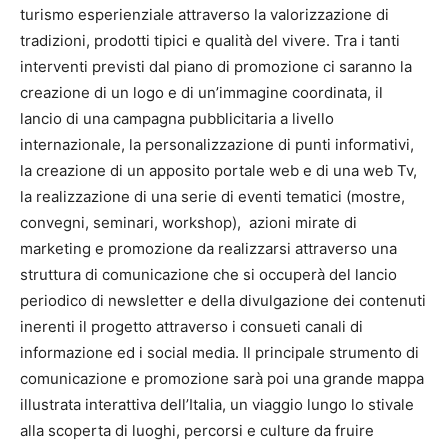
turismo esperienziale attraverso la valorizzazione di
tradizioni, prodotti tipici e qualità del vivere. Tra i tanti
interventi previsti dal piano di promozione ci saranno la
creazione di un logo e di un’immagine coordinata, il
lancio di una campagna pubblicitaria a livello
internazionale, la personalizzazione di punti informativi,
la creazione di un apposito portale web e di una web Tv,
la realizzazione di una serie di eventi tematici (mostre,
convegni, seminari, workshop), azioni mirate di
marketing e promozione da realizzarsi attraverso una
struttura di comunicazione che si occuperà del lancio
periodico di newsletter e della divulgazione dei contenuti
inerenti il progetto attraverso i consueti canali di
informazione ed i social media. Il principale strumento di
comunicazione e promozione sarà poi una grande mappa
illustrata interattiva dell’Italia, un viaggio lungo lo stivale
alla scoperta di luoghi, percorsi e culture da fruire