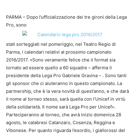
PARMA – Dopo l’ufficializzazione dei tre gironi della Lega
Pro, sono
stati sorteggiati nel pomeriggio, nel Teatro Regio di
Parma, i calendari relativi al prossimo campionato
2016/2017. «Sono veramente felice che il format sia
tornato ad essere quello a 60 squadre – afferma il
presidente della Lega Pro Gabriele Gravina – . Sono tanti
gli sponsor che ci aiuteranno in questo campionato. La
partnership, che è la vera novità di quest’anno, e che darà
il nome al torneo stesso, sarà quella con l’Unicef in virtù
della solidarietà. Il nome sarà Lega Pro per Unicef».
Parteciperanno al torneo, che avrà inizio domenica 28
agosto, le calabresi Catanzaro, Cosenza, Reggina e
Vibonese. Per quanto riguarda l’esordio, i giallorossi del