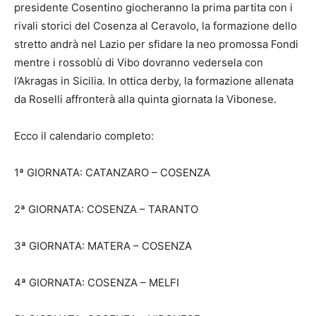
presidente Cosentino giocheranno la prima partita con i
rivali storici del Cosenza al Ceravolo, la formazione dello
stretto andrà nel Lazio per sfidare la neo promossa Fondi
mentre i rossoblù di Vibo dovranno vedersela con
l’Akragas in Sicilia. In ottica derby, la formazione allenata
da Roselli affronterà alla quinta giornata la Vibonese.
Ecco il calendario completo:
1ª GIORNATA: CATANZARO – COSENZA
2ª GIORNATA: COSENZA – TARANTO
3ª GIORNATA: MATERA – COSENZA
4ª GIORNATA: COSENZA – MELFI