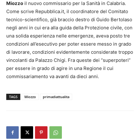
Miozzo
il nuovo commissario per la Sanità in Calabria.
Come scrive Repubblica.it, il coordinatore del Comitato
tecnico-scientifico, già braccio destro di Guido Bertolaso
negli anni in cui era alla guida della Protezione civile, con
una solida esperienza nelle emergenze, aveva posto tre
condizioni all’esecutivo per poter essere messo in grado
di lavorare, condizioni evidentemente considerate troppo
vincolanti da Palazzo Chigi. Fra queste dei “superpoteri”
per essere in grado di agire in una Regione il cui
commissariamento va avanti da dieci anni.
TAGS
Miozzo
primadiattualita