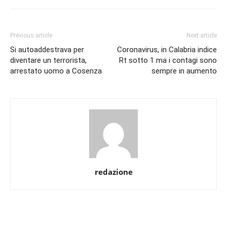
Previous article
Next article
Si autoaddestrava per
Coronavirus, in Calabria indice
diventare un terrorista,
Rt sotto 1 ma i contagi sono
arrestato uomo a Cosenza
sempre in aumento
redazione