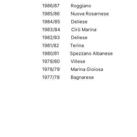
1986/87 Roggiano
1985/86 Nuova Rosarnese
1984/85 Deliese
1983/84 Cirò Marina
1982/83 Deliese
1981/82 Terina
1980/81 Spezzano Albanese
1979/80 Villese
1978/79 Marina Gioiosa
1977/78 Bagnarese