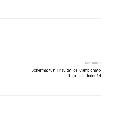
Next article
Scherma: tutti i risultati del Campionato
Regionale Under 14