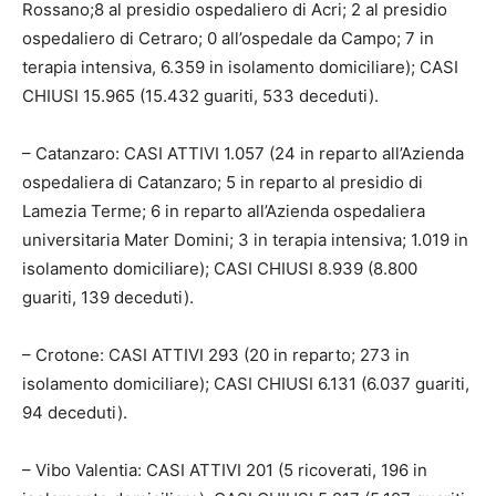
Rossano;8 al presidio ospedaliero di Acri; 2 al presidio
ospedaliero di Cetraro; 0 all’ospedale da Campo; 7 in
terapia intensiva, 6.359 in isolamento domiciliare); CASI
CHIUSI 15.965 (15.432 guariti, 533 deceduti).
– Catanzaro: CASI ATTIVI 1.057 (24 in reparto all’Azienda
ospedaliera di Catanzaro; 5 in reparto al presidio di
Lamezia Terme; 6 in reparto all’Azienda ospedaliera
universitaria Mater Domini; 3 in terapia intensiva; 1.019 in
isolamento domiciliare); CASI CHIUSI 8.939 (8.800
guariti, 139 deceduti).
– Crotone: CASI ATTIVI 293 (20 in reparto; 273 in
isolamento domiciliare); CASI CHIUSI 6.131 (6.037 guariti,
94 deceduti).
– Vibo Valentia: CASI ATTIVI 201 (5 ricoverati, 196 in