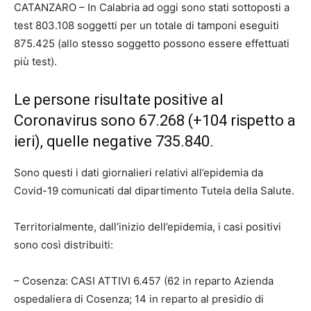
CATANZARO – In Calabria ad oggi sono stati sottoposti a
test 803.108 soggetti per un totale di tamponi eseguiti
875.425 (allo stesso soggetto possono essere effettuati
più test).
Le persone risultate positive al
Coronavirus sono 67.268 (+104 rispetto a
ieri), quelle negative 735.840.
Sono questi i dati giornalieri relativi all’epidemia da
Covid-19 comunicati dal dipartimento Tutela della Salute.
Territorialmente, dall’inizio dell’epidemia, i casi positivi
sono così distribuiti:
– Cosenza: CASI ATTIVI 6.457 (62 in reparto Azienda
ospedaliera di Cosenza; 14 in reparto al presidio di