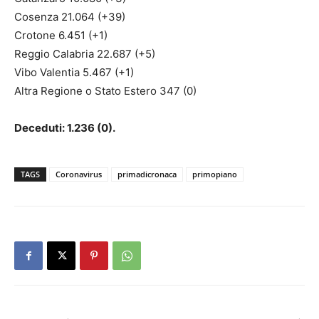
Cosenza 21.064 (+39)
Crotone 6.451 (+1)
Reggio Calabria 22.687 (+5)
Vibo Valentia 5.467 (+1)
Altra Regione o Stato Estero 347 (0)
Deceduti: 1.236 (0).
TAGS
Coronavirus
primadicronaca
primopiano