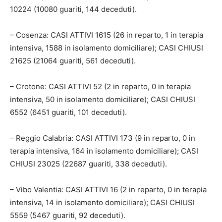
10224 (10080 guariti, 144 deceduti).
– Cosenza: CASI ATTIVI 1615 (26 in reparto, 1 in terapia
intensiva, 1588 in isolamento domiciliare); CASI CHIUSI
21625 (21064 guariti, 561 deceduti).
– Crotone: CASI ATTIVI 52 (2 in reparto, 0 in terapia
intensiva, 50 in isolamento domiciliare); CASI CHIUSI
6552 (6451 guariti, 101 deceduti).
– Reggio Calabria: CASI ATTIVI 173 (9 in reparto, 0 in
terapia intensiva, 164 in isolamento domiciliare); CASI
CHIUSI 23025 (22687 guariti, 338 deceduti).
– Vibo Valentia: CASI ATTIVI 16 (2 in reparto, 0 in terapia
intensiva, 14 in isolamento domiciliare); CASI CHIUSI
5559 (5467 guariti, 92 deceduti).