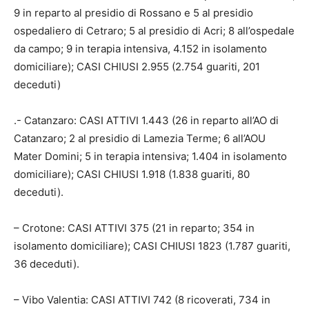
9 in reparto al presidio di Rossano e 5 al presidio
ospedaliero di Cetraro; 5 al presidio di Acri; 8 all’ospedale
da campo; 9 in terapia intensiva, 4.152 in isolamento
domiciliare); CASI CHIUSI 2.955 (2.754 guariti, 201
deceduti)
.- Catanzaro: CASI ATTIVI 1.443 (26 in reparto all’AO di
Catanzaro; 2 al presidio di Lamezia Terme; 6 all’AOU
Mater Domini; 5 in terapia intensiva; 1.404 in isolamento
domiciliare); CASI CHIUSI 1.918 (1.838 guariti, 80
deceduti).
– Crotone: CASI ATTIVI 375 (21 in reparto; 354 in
isolamento domiciliare); CASI CHIUSI 1823 (1.787 guariti,
36 deceduti).
– Vibo Valentia: CASI ATTIVI 742 (8 ricoverati, 734 in