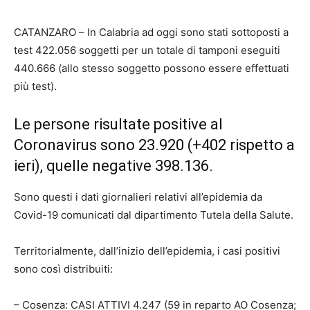
CATANZARO –
I
n Calabria ad oggi sono stati sottoposti a
test 422.056 soggetti per un totale di tamponi eseguiti
440.666 (allo stesso soggetto possono essere effettuati
più test).
Le persone risultate positive al
Coronavirus sono 23.920 (+402 rispetto a
ieri), quelle negative 398.136.
Sono questi i dati giornalieri relativi all’epidemia da
Covid-19 comunicati dal dipartimento Tutela della Salute.
Territorialmente, dall’inizio dell’epidemia, i casi positivi
sono così distribuiti:
– Cosenza: CASI ATTIVI 4.247 (59 in reparto AO Cosenza;