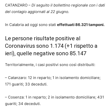
CATANZARO –
Di seguito il bollettino regionale con i dati
del contagio aggiornati al 22 giugno.
In Calabria ad oggi sono stati
effettuati 86.321 tamponi.
Le persone risultate positive al
Coronavirus sono 1.174 (+1 rispetto a
ieri), quelle negative sono 85.147
Territorialmente, i casi positivi sono così distribuiti:
– Catanzaro: 12 in reparto; 1 in isolamento domiciliare;
171 guariti; 33 deceduti.
– Cosenza: 1 in reparto; 2 in isolamento domiciliare; 431
guariti; 34 deceduti.