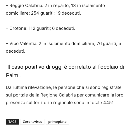
– Reggio Calabria: 2 in reparto; 13 in isolamento
domiciliare; 254 guariti; 19 deceduti.
– Crotone: 112 guariti; 6 deceduti.
– Vibo Valentia: 2 in isolamento domiciliare; 76 guariti; 5
deceduti.
Il caso positivo di oggi è correlato al focolaio di
Palmi.
Dall’ultima rilevazione, le persone che si sono registrate
sul portale della Regione Calabria per comunicare la loro
presenza sul territorio regionale sono in totale 4451.
TAGS
Coronavirus
primopiano