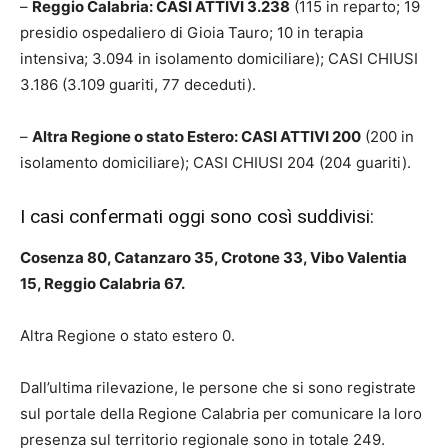
–
Reggio Calabria: CASI ATTIVI 3.238
(115 in reparto; 19
presidio ospedaliero di Gioia Tauro; 10 in terapia
intensiva; 3.094 in isolamento domiciliare); CASI CHIUSI
3.186 (3.109 guariti, 77 deceduti).
–
Altra Regione o stato Estero: CASI ATTIVI 200
(200 in
isolamento domiciliare); CASI CHIUSI 204 (204 guariti).
I casi confermati oggi sono così suddivisi:
Cosenza 80, Catanzaro 35, Crotone 33, Vibo Valentia
15, Reggio Calabria 67.
Altra Regione o stato estero 0.
Dall’ultima rilevazione, le persone che si sono registrate
sul portale della Regione Calabria per comunicare la loro
presenza sul territorio regionale sono in totale 249.