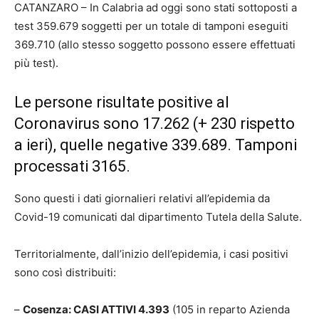
CATANZARO – In Calabria ad oggi sono stati sottoposti a
test 359.679 soggetti per un totale di tamponi eseguiti
369.710 (allo stesso soggetto possono essere effettuati
più test).
Le persone risultate positive al
Coronavirus sono 17.262 (+ 230 rispetto
a ieri), quelle negative 339.689. Tamponi
processati 3165.
Sono questi i dati giornalieri relativi all’epidemia da
Covid-19 comunicati dal dipartimento Tutela della Salute.
Territorialmente, dall’inizio dell’epidemia, i casi positivi
sono così distribuiti:
–
Cosenza: CASI ATTIVI 4.393
(105 in reparto Azienda