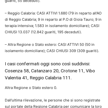
guariti, 55 deceduti).
– Reggio Calabria: CASI ATTIVI 1.680 (79 in reparto all’AO
di Reggio Calabria; 9 in reparto al P.O di Gioia Tauro; 9 in
terapia intensiva; 1.583 in isolamento domiciliare); CASI
CHIUSI 13.037 (12.842 guariti, 195 deceduti).
– Altra Regione o Stato estero: CASI ATTIVI 50 (50 in
isolamento domiciliare); CASI CHIUSI 309 (309 guariti).
I casi confermati oggi sono così suddivisi:
Cosenza 58, Catanzaro 20, Crotone 11, Vibo
Valentia 41, Reggio Calabria 111.
Altra Regione o Stato estero 0.
Dall’ultima rilevazione, le persone che si sono registrate
sul portale della Regione Calabria per comunicare la loro