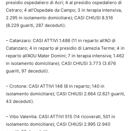
presidio ospedaliero di Acri; 4 al presidio ospedaliero di
Cetraro; 4 all’Ospedale da Campo; 3 in terapia intensiva,
2.295 in isolamento domiciliare); CASI CHIUSI 8.516
(8.229 guariti, 287 deceduti).
– Catanzaro: CASI ATTIVI 1.488 (11 in reparto all’AO di
Catanzaro; 4 in reparto al presidio di Lamezia Terme; 4 in
reparto all’AOU Mater Domini; 7 in terapia intensiva; 1.462
in isolamento domiciliare); CASI CHIUSI 3.773 (3.676
guariti, 97 deceduti).
– Crotone: CASI ATTIVI 148 (8 in reparto; 140 in
isolamento domiciliare); CASI CHIUSI 2.664 (2.621 guariti,
43 deceduti).
– Vibo Valentia: CASI ATTIVI 515 (14 ricoverati, 501 in
isolamento domiciliare); CASI CHIUSI 2.995 (2.940