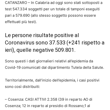
CATANZARO –
I
n Calabria ad oggi sono stati sottoposti a
test 547.334 soggetti per un totale di tamponi eseguiti
pari a 579.690 (allo stesso soggetto possono essere
effettuati più test).
Le persone risultate positive al
Coronavirus sono 37.533 (+241 rispetto a
ieri), quelle negative 509.801.
Sono questi i dati giornalieri relativi all’epidemia da
Covid-19 comunicati dal dipartimento Tutela della Salute.
Territorialmente, dall’inizio dell’epidemia, i casi positivi
sono così distribuiti:
– Cosenza: CASI ATTIVI 2.358 (39 in reparto AO di
Cosenza; 12 in reparto al presidio di Rossano;1 al