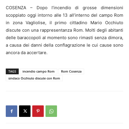
COSENZA – Dopo l’incendio di grosse dimensioni
scoppiato oggi intorno alle 13 all’interno del campo Rom
in zona Vagliolise, il primo cittadino Mario Occhiuto
discute con una rappresentanza Rom. Molti degli abitanti
delle baraccopoli al momento sono rimasti senza dimora,
a causa dei danni della conflagrazione le cui cause sono
ancora da accertare.
TAGS
incendio campo Rom
Rom Cosenza
sindaco Occhiuto discute con Rom