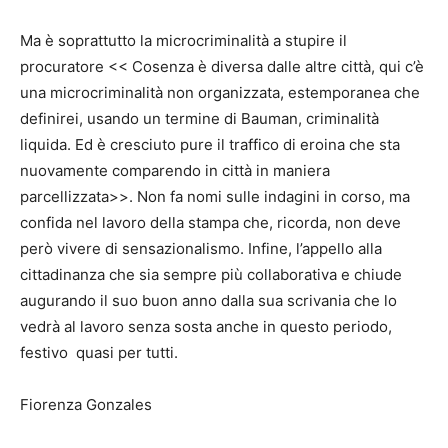
Ma è soprattutto la microcriminalità a stupire il
procuratore << Cosenza è diversa dalle altre città, qui c’è
una microcriminalità non organizzata, estemporanea che
definirei, usando un termine di Bauman, criminalità
liquida. Ed è cresciuto pure il traffico di eroina che sta
nuovamente comparendo in città in maniera
parcellizzata>>. Non fa nomi sulle indagini in corso, ma
confida nel lavoro della stampa che, ricorda, non deve
però vivere di sensazionalismo. Infine, l’appello alla
cittadinanza che sia sempre più collaborativa e chiude
augurando il suo buon anno dalla sua scrivania che lo
vedrà al lavoro senza sosta anche in questo periodo,
festivo quasi per tutti.
Fiorenza Gonzales