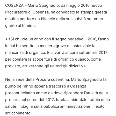
COSENZA – Mario Spagnuolo, da maggio 2016 nuovo
Procuratore di Cosenza, ha convocato la stampa questa
mattina per fare un bilancio della sua attività nell’anno
giunto al temine.
<<Si chiude un anno con il segno negativo il 2016, l’anno
in cui ho sentito in maniera grave e sostanziale la
mancanza di organico. E ci vorrà ancora settembre 2017
per colmare la scopertura di organico quando, come
previsto, arriveranno gli uditori giudiziari >>.
Nella sede della Procura cosentina, Mario Spagnuolo fa il
punto dell’anno appena trascorso a Cosenza
preannunciando anche da dove riprenderà l’attività della
procura nel corso del 2017: tutela ambientale, tutela della
salute, indagini sulla pubblica amministrazione, illecito
arricchimento.