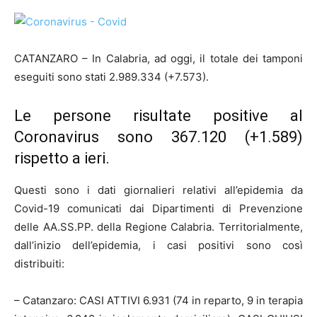
CATANZARO –
I
n Calabria, ad oggi, il totale dei tamponi
eseguiti sono stati 2.989.334 (+7.573).
Le persone risultate positive al
Coronavirus sono 367.120 (+1.589)
rispetto a ieri.
Questi sono i dati giornalieri relativi all’epidemia da
Covid-19 comunicati dai Dipartimenti di Prevenzione
delle AA.SS.PP. della Regione Calabria. Territorialmente,
dall’inizio dell’epidemia, i casi positivi sono così
distribuiti:
– Catanzaro: CASI ATTIVI 6.931 (74 in reparto, 9 in terapia