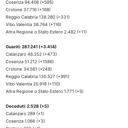
Cosenza 94.406 (+595)
Crotone 37.716 (+168)
Reggio Calabria 138.280 (+331)
Vibo Valentia 38.764 (+116)
Altra Regione o Stato Estero 2.482 (+11)
Guariti: 287.241 (+3.414)
Catanzaro 48.252 (+473)
Cosenza 51.212 (+1586)
Crotone 34.561 (+249)
Reggio Calabria 130.527 (+991)
Vibo Valentia 20.918 (+110)
Altra Regione o Stato Estero 1.771 (+5)
Deceduti: 2.528 (+5)
Catanzaro 289 (+1)
Cosenza 1.066 (+3)