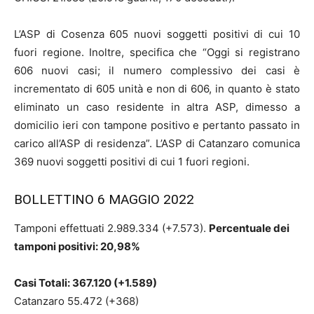
L’ASP di Cosenza 605 nuovi soggetti positivi di cui 10
fuori regione. Inoltre, specifica che “Oggi si registrano
606 nuovi casi; il numero complessivo dei casi è
incrementato di 605 unità e non di 606, in quanto è stato
eliminato un caso residente in altra ASP, dimesso a
domicilio ieri con tampone positivo e pertanto passato in
carico all’ASP di residenza”. L’ASP di Catanzaro comunica
369 nuovi soggetti positivi di cui 1 fuori regioni.
BOLLETTINO 6 MAGGIO 2022
Tamponi effettuati 2.989.334 (+7.573).
Percentuale dei
tamponi positivi: 20,98%
Casi Totali: 367.120 (+1.589)
Catanzaro 55.472 (+368)