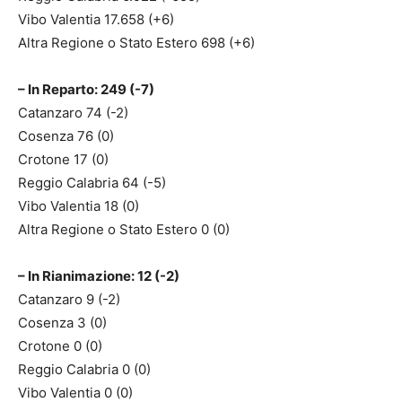
Vibo Valentia 17.658 (+6)
Altra Regione o Stato Estero 698 (+6)
– In Reparto: 249 (-7)
Catanzaro 74 (-2)
Cosenza 76 (0)
Crotone 17 (0)
Reggio Calabria 64 (-5)
Vibo Valentia 18 (0)
Altra Regione o Stato Estero 0 (0)
– In Rianimazione: 12 (-2)
Catanzaro 9 (-2)
Cosenza 3 (0)
Crotone 0 (0)
Reggio Calabria 0 (0)
Vibo Valentia 0 (0)