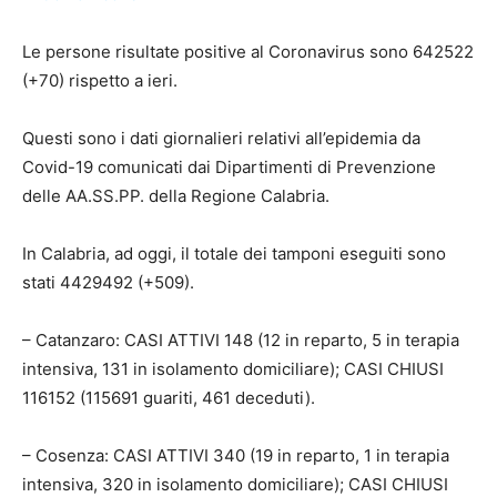
Le persone risultate positive al Coronavirus sono 642522
(+70) rispetto a ieri.
Questi sono i dati giornalieri relativi all’epidemia da
Covid-19 comunicati dai Dipartimenti di Prevenzione
delle AA.SS.PP. della Regione Calabria.
In Calabria, ad oggi, il totale dei tamponi eseguiti sono
stati 4429492 (+509).
– Catanzaro: CASI ATTIVI 148 (12 in reparto, 5 in terapia
intensiva, 131 in isolamento domiciliare); CASI CHIUSI
116152 (115691 guariti, 461 deceduti).
– Cosenza: CASI ATTIVI 340 (19 in reparto, 1 in terapia
intensiva, 320 in isolamento domiciliare); CASI CHIUSI