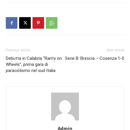
Previous article
Next article
Debutta in Calabria “Rarity on
Serie B: Brescia – Cosenza 1-0
Wheels”, prima gara di
paraciclismo nel sud Italia
Admin