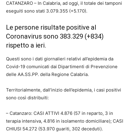
CATANZARO – In Calabria, ad oggi, il totale dei tamponi
eseguiti sono stati 3.079.355 (+5.170).
Le persone risultate positive al
Coronavirus sono 383.329 (+834)
rispetto a ieri.
Questi sono i dati giornalieri relativi all’epidemia da
Covid-19 comunicati dai Dipartimenti di Prevenzione
delle AA.SS.PP. della Regione Calabria.
Territorialmente, dall’inizio dell’epidemia, i casi positivi
sono così distribuiti:
– Catanzaro: CASI ATTIVI 4.876 (57 in reparto, 3 in
terapia intensiva, 4.816 in isolamento domiciliare); CASI
CHIUSI 54.272 (53.970 guariti, 302 deceduti).