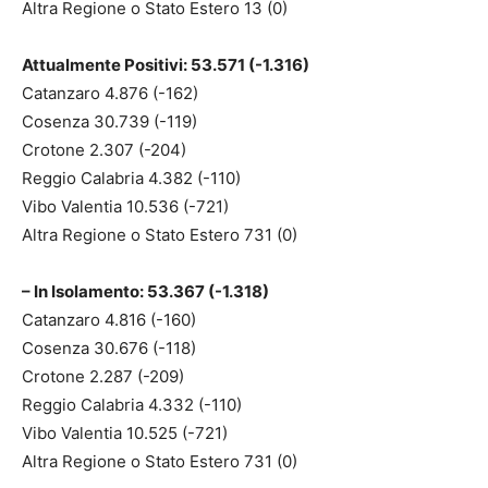
Altra Regione o Stato Estero 13 (0)
Attualmente Positivi: 53.571 (-1.316)
Catanzaro 4.876 (-162)
Cosenza 30.739 (-119)
Crotone 2.307 (-204)
Reggio Calabria 4.382 (-110)
Vibo Valentia 10.536 (-721)
Altra Regione o Stato Estero 731 (0)
– In Isolamento: 53.367 (-1.318)
Catanzaro 4.816 (-160)
Cosenza 30.676 (-118)
Crotone 2.287 (-209)
Reggio Calabria 4.332 (-110)
Vibo Valentia 10.525 (-721)
Altra Regione o Stato Estero 731 (0)