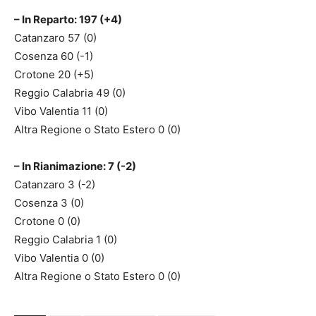
– In Reparto: 197 (+4)
Catanzaro 57 (0)
Cosenza 60 (-1)
Crotone 20 (+5)
Reggio Calabria 49 (0)
Vibo Valentia 11 (0)
Altra Regione o Stato Estero 0 (0)
– In Rianimazione: 7 (-2)
Catanzaro 3 (-2)
Cosenza 3 (0)
Crotone 0 (0)
Reggio Calabria 1 (0)
Vibo Valentia 0 (0)
Altra Regione o Stato Estero 0 (0)