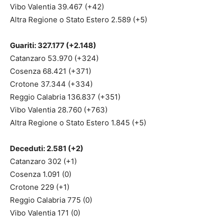
Vibo Valentia 39.467 (+42)
Altra Regione o Stato Estero 2.589 (+5)
Guariti: 327.177 (+2.148)
Catanzaro 53.970 (+324)
Cosenza 68.421 (+371)
Crotone 37.344 (+334)
Reggio Calabria 136.837 (+351)
Vibo Valentia 28.760 (+763)
Altra Regione o Stato Estero 1.845 (+5)
Deceduti: 2.581 (+2)
Catanzaro 302 (+1)
Cosenza 1.091 (0)
Crotone 229 (+1)
Reggio Calabria 775 (0)
Vibo Valentia 171 (0)