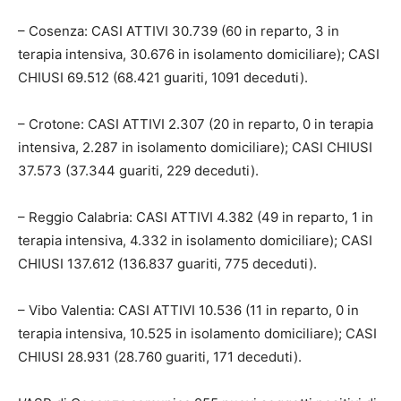
– Cosenza: CASI ATTIVI 30.739 (60 in reparto, 3 in
terapia intensiva, 30.676 in isolamento domiciliare); CASI
CHIUSI 69.512 (68.421 guariti, 1091 deceduti).
– Crotone: CASI ATTIVI 2.307 (20 in reparto, 0 in terapia
intensiva, 2.287 in isolamento domiciliare); CASI CHIUSI
37.573 (37.344 guariti, 229 deceduti).
– Reggio Calabria: CASI ATTIVI 4.382 (49 in reparto, 1 in
terapia intensiva, 4.332 in isolamento domiciliare); CASI
CHIUSI 137.612 (136.837 guariti, 775 deceduti).
– Vibo Valentia: CASI ATTIVI 10.536 (11 in reparto, 0 in
terapia intensiva, 10.525 in isolamento domiciliare); CASI
CHIUSI 28.931 (28.760 guariti, 171 deceduti).