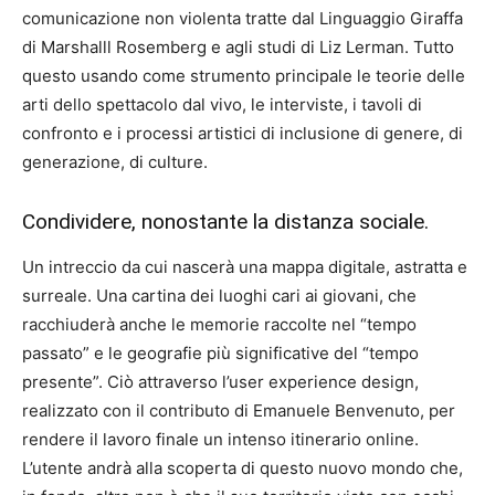
comunicazione non violenta tratte dal Linguaggio Giraffa
di Marshalll Rosemberg e agli studi di Liz Lerman. Tutto
questo usando come strumento principale le teorie delle
arti dello spettacolo dal vivo, le interviste, i tavoli di
confronto e i processi artistici di inclusione di genere, di
generazione, di culture.
Condividere, nonostante la distanza sociale.
Un intreccio da cui nascerà una mappa digitale, astratta e
surreale. Una cartina dei luoghi cari ai giovani, che
racchiuderà anche le memorie raccolte nel “tempo
passato” e le geografie più significative del “tempo
presente”. Ciò attraverso l’user experience design,
realizzato con il contributo di Emanuele Benvenuto, per
rendere il lavoro finale un intenso itinerario online.
L’utente andrà alla scoperta di questo nuovo mondo che,