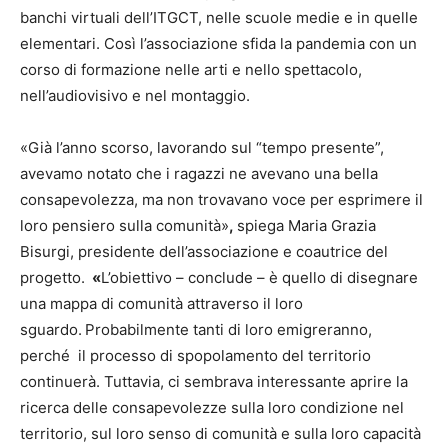
banchi virtuali dell’ITGCT, nelle scuole medie e in quelle
elementari. Così l’associazione sfida la pandemia con un
corso di formazione nelle arti e nello spettacolo,
nell’audiovisivo e nel montaggio.
«Già l’anno scorso, lavorando sul “tempo presente”,
avevamo notato che i ragazzi ne avevano una bella
consapevolezza, ma non trovavano voce per esprimere il
loro pensiero sulla comunità»
,
spiega Maria Grazia
Bisurgi, presidente dell’associazione e coautrice del
progetto.
«
L’obiettivo – conclude – è quello di disegnare
una mappa di comunità attraverso il loro
sguardo.
Probabilmente tanti di loro emigreranno,
perché il processo di spopolamento del territorio
continuerà. Tuttavia, ci sembrava interessante aprire la
ricerca delle consapevolezze sulla loro condizione nel
territorio, sul loro senso di comunità e sulla loro capacità