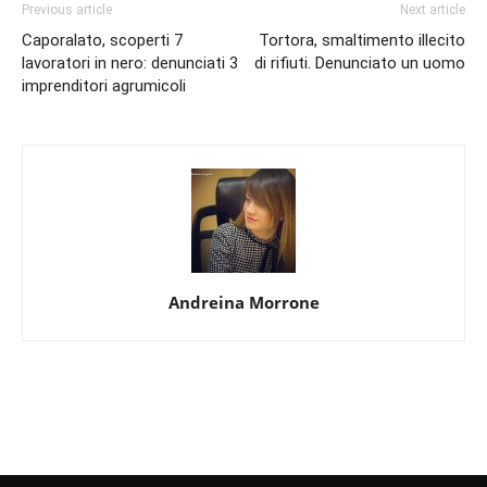
Previous article
Next article
Caporalato, scoperti 7
Tortora, smaltimento illecito
lavoratori in nero: denunciati 3
di rifiuti. Denunciato un uomo
imprenditori agrumicoli
Andreina Morrone