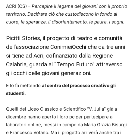
ACRI (CS) –
Percepire il legame dei giovani con il proprio
territorio. Decifrare ciò che custodiscono in fondo al
cuore, le speranze, il disorientamento, le paure, i sogni.
Picitti Stories, il progetto di teatro e comunità
dell’associazione ConimieiOcchi che da tre anni
si tiene ad Acri, cofinanziato dalla Regione
Calabria, guarda al “Tempo Futuro” attraverso
gli occhi delle giovani generazioni.
E lo fa mettendo
al centro del processo creativo gli
studenti.
Quelli del Liceo Classico e Scientifico “V. Julia” già a
dicembre hanno aperto i loro pc per partecipare ai
laboratori online, messi in campo da Maria Grazia Bisurgi
e Francesco Votano. Ma il progetto arriverà anche tra i