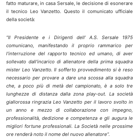
fatto maturare, in casa Sersale, le decisione di esonerare
il tecnico Leo Vanzetto. Questo il comunicato ufficiale
della società:
“Il Presidente e i Dirigenti dell’ A.S. Sersale 1975
comunicano, manifestando il proprio rammarico per
l’interruzione del rapporto tecnico ed umano, di aver
sollevato dall’incarico di allenatore della prima squadra
mister Leo Vanzetto. Il sofferto provvedimento si è reso
necessario per provare a dare una scossa alla squadra
che, a poco più di metà del campionato, è a solo tre
lunghezze di distanza dalla zona play-out. La società
giallorossa ringrazia Leo Vanzetto per il lavoro svolto in
un anno e mezzo di collaborazione con impegno,
professionalità, dedizione e competenza e gli augura le
migliori fortune professionali. La Società nelle prossime
ore renderà noto il nome del nuovo allenatore”.