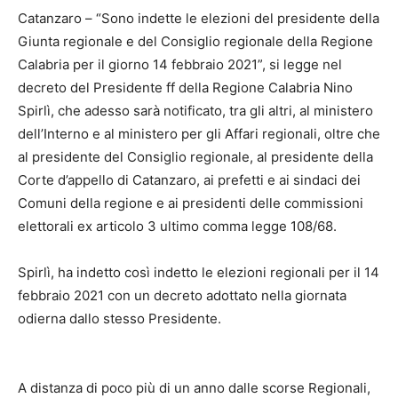
Catanzaro – “Sono indette le elezioni del presidente della
Giunta regionale e del Consiglio regionale della Regione
Calabria per il giorno 14 febbraio 2021”, si legge nel
decreto del Presidente ff della Regione Calabria Nino
Spirlì, che adesso sarà notificato, tra gli altri, al ministero
dell’Interno e al ministero per gli Affari regionali, oltre che
al presidente del Consiglio regionale, al presidente della
Corte d’appello di Catanzaro, ai prefetti e ai sindaci dei
Comuni della regione e ai presidenti delle commissioni
elettorali ex articolo 3 ultimo comma legge 108/68.
Spirlì, ha indetto così indetto le elezioni regionali per il 14
febbraio 2021 con un decreto adottato nella giornata
odierna dallo stesso Presidente.
A distanza di poco più di un anno dalle scorse Regionali,