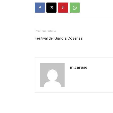
Previous article
Festival del Giallo a Cosenza
m.caruso