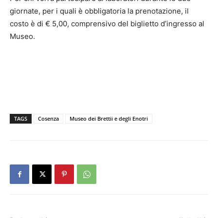
giornate, per i quali è obbligatoria la prenotazione, il
costo è di € 5,00, comprensivo del biglietto d’ingresso al
Museo.
TAGS
Cosenza
Museo dei Brettii e degli Enotri