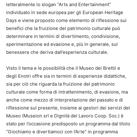
letteralmente lo slogan “Arts and Entertainment”
individuato in sede europea per gli European Heritage
Days e viene proposto come elemento di riflessione sui
benefici che la fruizione del patrimonio culturale può
determinare in termini di divertimento, condivisione,
sperimentazione ed evasione e, più in generale, sul
benessere che deriva dall’esperienza culturale.
Visto il tema e le possibilità che il Museo dei Brettii e
degli Enotri offre sia in termini di esperienze didattiche,
sia per ciò che riguarda la fruizione del patrimonio
culturale come forma di intrattenimento, di evasione, ma
anche come mezzo di interpretazione del passato e di
riflessione sul presente, insieme ai gestori dei servizi del
Museo (Museion srl e Dignità del Lavoro Coop. Soc.) è
stato per l’occasione predisposto un programma dal titolo
“Giochiamo e divertiamoci con l’Arte” in programma