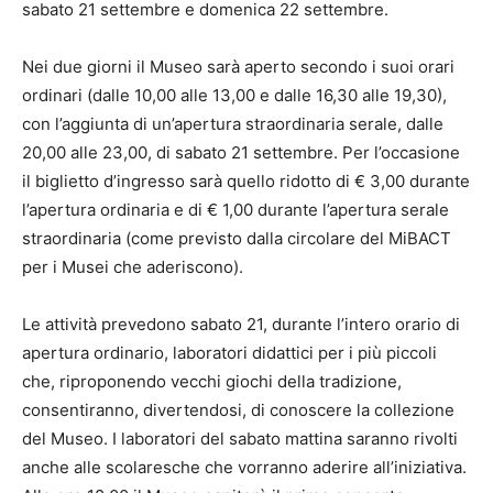
sabato 21 settembre e domenica 22 settembre.
Nei due giorni il Museo sarà aperto secondo i suoi orari
ordinari (dalle 10,00 alle 13,00 e dalle 16,30 alle 19,30),
con l’aggiunta di un’apertura straordinaria serale, dalle
20,00 alle 23,00, di sabato 21 settembre. Per l’occasione
il biglietto d’ingresso sarà quello ridotto di € 3,00 durante
l’apertura ordinaria e di € 1,00 durante l’apertura serale
straordinaria (come previsto dalla circolare del MiBACT
per i Musei che aderiscono).
Le attività prevedono sabato 21, durante l’intero orario di
apertura ordinario, laboratori didattici per i più piccoli
che, riproponendo vecchi giochi della tradizione,
consentiranno, divertendosi, di conoscere la collezione
del Museo. I laboratori del sabato mattina saranno rivolti
anche alle scolaresche che vorranno aderire all’iniziativa.