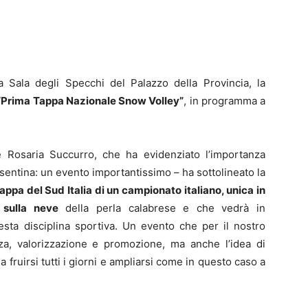
a Sala degli Specchi del Palazzo della Provincia, la
Prima Tappa Nazionale Snow Volley”
, in programma a
te Rosaria Succurro, che ha evidenziato l’importanza
cosentina: un evento importantissimo – ha sottolineato la
appa del Sud Italia di un campionato italiano, unica in
 sulla neve
della perla calabrese e che vedrà in
questa disciplina sportiva. Un evento che per il nostro
za, valorizzazione e promozione, ma anche l’idea di
 fruirsi tutti i giorni e ampliarsi come in questo caso a