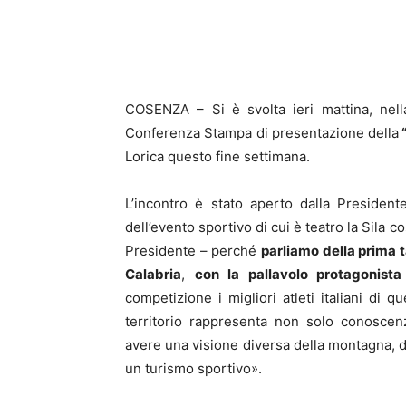
COSENZA – Si è svolta ieri mattina, nell
Conferenza Stampa di presentazione della
“
Lorica questo fine settimana.
L’incontro è stato aperto dalla Presiden
dell’evento sportivo di cui è teatro la Sila 
Presidente – perché
parliamo della prima t
Calabria
,
con la pallavolo protagonista
competizione i migliori atleti italiani di 
territorio rappresenta non solo conoscen
avere una visione diversa della montagna, da
un turismo sportivo».