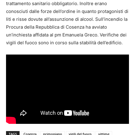
trattamento sanitario obbligatorio. Inoltre erano
conosciuti dalle forze dell’ordine in quanto protagonisti di
liti e risse dovute all’assunzione di alcool. Sull’incendio la
Procura della Repubblica di Cosenza ha avviato
un’inchiesta affidata al pm Emanuela Greco. Verifiche dei
vigili del fuoco sono in corso sulla stabilità dell’edificio.
TAGS
Cosenza
primopiano
vigili del fuoco
vittime