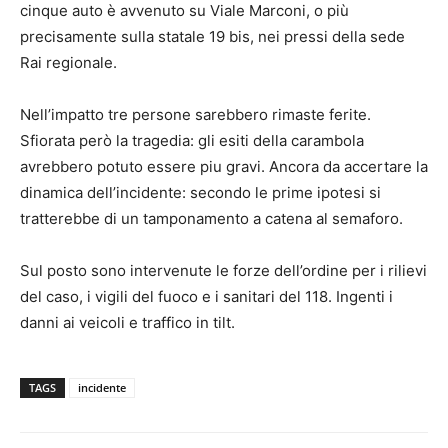
cinque auto è avvenuto su Viale Marconi, o più
precisamente sulla statale 19 bis, nei pressi della sede
Rai regionale.
Nell’impatto tre persone sarebbero rimaste ferite.
Sfiorata però la tragedia: gli esiti della carambola
avrebbero potuto essere piu gravi. Ancora da accertare la
dinamica dell’incidente: secondo le prime ipotesi si
tratterebbe di un tamponamento a catena al semaforo.
Sul posto sono intervenute le forze dell’ordine per i rilievi
del caso, i vigili del fuoco e i sanitari del 118. Ingenti i
danni ai veicoli e traffico in tilt.
TAGS
incidente