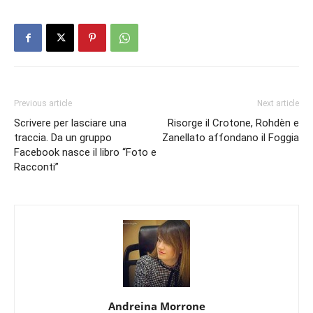
Previous article
Next article
Scrivere per lasciare una
Risorge il Crotone, Rohdèn e
traccia. Da un gruppo
Zanellato affondano il Foggia
Facebook nasce il libro “Foto e
Racconti”
Andreina Morrone