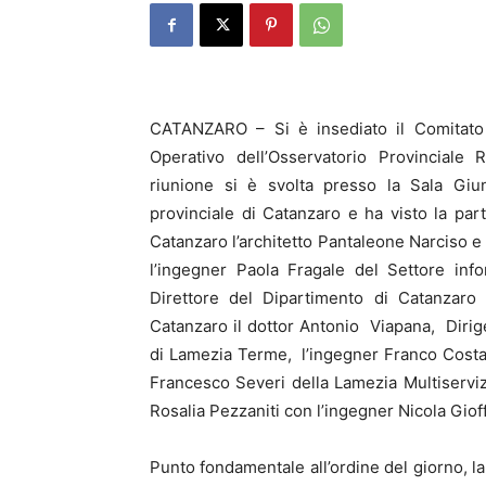
CATANZARO – Si è insediato il Comitato
Operativo dell’Osservatorio Provinciale Ri
riunione si è svolta presso la Sala Giun
provinciale di Catanzaro e ha visto la part
Catanzaro l’architetto Pantaleone Narciso 
l’ingegner Paola Fragale del Settore info
Direttore del Dipartimento di Catanzaro 
Catanzaro il dottor Antonio Viapana, Diri
di Lamezia Terme, l’ingegner Franco Costa
Francesco Severi della Lamezia Multiserviz
Rosalia Pezzaniti con l’ingegner Nicola Giof
Punto fondamentale all’ordine del giorno, la