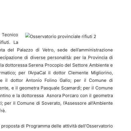
 Tecnico
fiuti. La
ta del Palazzo di Vetro, sede dell’amministrazione
ecipazione di diverse personalità: per la Provincia di
e la dottoressa Serena Procopio del Settore Ambiente e
rmatico; per l’ArpaCal il dottor Clemente Migliorino,
e il dottor Antonio Folino Gallo; per il Comune di
gente, e il geometra Pasquale Scamardì; per il Comune
ntino e la dottoressa Asnora Porcaro con il geometra
i; per il Comune di Soverato, l’Assessore all’Ambiente
frè.
 proposta di Programma delle attività dell’Osservatorio