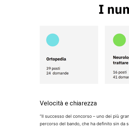
Velocità e chiarezza
“Il successo del concorso – uno dei più gra
percorso del bando, che ha definito sin da 