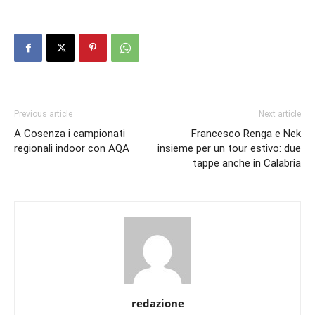
Previous article
Next article
A Cosenza i campionati
Francesco Renga e Nek
regionali indoor con AQA
insieme per un tour estivo: due
tappe anche in Calabria
redazione