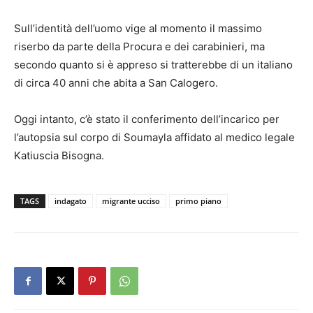
Sull’identità dell’uomo vige al momento il massimo
riserbo da parte della Procura e dei carabinieri, ma
secondo quanto si è appreso si tratterebbe di un italiano
di circa 40 anni che abita a San Calogero.
Oggi intanto, c’è stato il conferimento dell’incarico per
l’autopsia sul corpo di Soumayla affidato al medico legale
Katiuscia Bisogna.
TAGS
indagato
migrante ucciso
primo piano