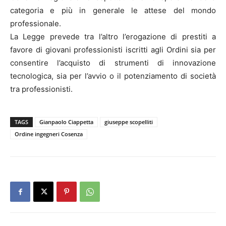
categoria e più in generale le attese del mondo
professionale.
La Legge prevede tra l’altro l’erogazione di prestiti a
favore di giovani professionisti iscritti agli Ordini sia per
consentire l’acquisto di strumenti di innovazione
tecnologica, sia per l’avvio o il potenziamento di società
tra professionisti.
TAGS
Gianpaolo Ciappetta
giuseppe scopelliti
Ordine ingegneri Cosenza