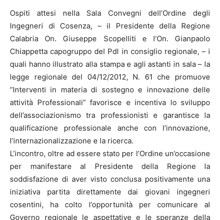
Ospiti attesi nella Sala Convegni dell’Ordine degli
Ingegneri di Cosenza, – il Presidente della Regione
Calabria On. Giuseppe Scopelliti e l’On. Gianpaolo
Chiappetta capogruppo del Pdl in consiglio regionale, – i
quali hanno illustrato alla stampa e agli astanti in sala – la
legge regionale del 04/12/2012, N. 61 che promuove
“Interventi in materia di sostegno e innovazione delle
attività Professionali” favorisce e incentiva lo sviluppo
dell’associazionismo tra professionisti e garantisce la
qualificazione professionale anche con l’innovazione,
l’internazionalizzazione e la ricerca.
L’incontro, oltre ad essere stato per l’Ordine un’occasione
per manifestare al Presidente della Regione la
soddisfazione di aver visto conclusa positivamente una
iniziativa partita direttamente dai giovani ingegneri
cosentini, ha colto l’opportunità per comunicare al
Governo regionale le aspettative e le speranze della