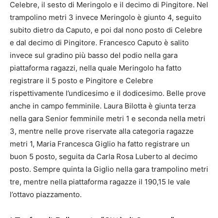
Celebre, il sesto di Meringolo e il decimo di Pingitore. Nel
trampolino metri 3 invece Meringolo è giunto 4, seguito
subito dietro da Caputo, e poi dal nono posto di Celebre
e dal decimo di Pingitore. Francesco Caputo è salito
invece sul gradino più basso del podio nella gara
piattaforma ragazzi, nella quale Meringolo ha fatto
registrare il 5 posto e Pingitore e Celebre
rispettivamente l’undicesimo e il dodicesimo. Belle prove
anche in campo femminile. Laura Bilotta è giunta terza
nella gara Senior femminile metri 1 e seconda nella metri
3, mentre nelle prove riservate alla categoria ragazze
metri 1, Maria Francesca Giglio ha fatto registrare un
buon 5 posto, seguita da Carla Rosa Luberto al decimo
posto. Sempre quinta la Giglio nella gara trampolino metri
tre, mentre nella piattaforma ragazze il 190,15 le vale
l’ottavo piazzamento.