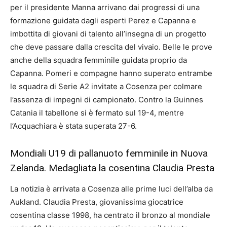
per il presidente Manna arrivano dai progressi di una
formazione guidata dagli esperti Perez e Capanna e
imbottita di giovani di talento all’insegna di un progetto
che deve passare dalla crescita del vivaio. Belle le prove
anche della squadra femminile guidata proprio da
Capanna. Pomeri e compagne hanno superato entrambe
le squadra di Serie A2 invitate a Cosenza per colmare
l’assenza di impegni di campionato. Contro la Guinnes
Catania il tabellone si è fermato sul 19-4, mentre
l’Acquachiara è stata superata 27-6.
Mondiali U19 di pallanuoto femminile in Nuova
Zelanda. Medagliata la cosentina Claudia Presta
La notizia è arrivata a Cosenza alle prime luci dell’alba da
Aukland. Claudia Presta, giovanissima giocatrice
cosentina classe 1998, ha centrato il bronzo al mondiale