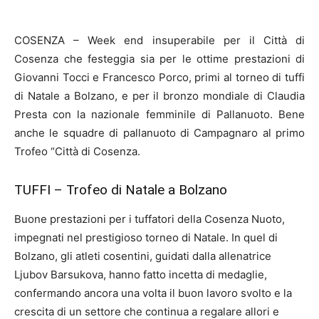
COSENZA – Week end insuperabile per il Città di
Cosenza che festeggia sia per le ottime prestazioni di
Giovanni Tocci e Francesco Porco, primi al torneo di tuffi
di Natale a Bolzano, e per il bronzo mondiale di Claudia
Presta con la nazionale femminile di Pallanuoto. Bene
anche le squadre di pallanuoto di Campagnaro al primo
Trofeo “Città di Cosenza.
TUFFI – Trofeo di Natale a Bolzano
Buone prestazioni per i tuffatori della Cosenza Nuoto,
impegnati nel prestigioso torneo di Natale. In quel di
Bolzano, gli atleti cosentini, guidati dalla allenatrice
Ljubov Barsukova, hanno fatto incetta di medaglie,
confermando ancora una volta il buon lavoro svolto e la
crescita di un settore che continua a regalare allori e