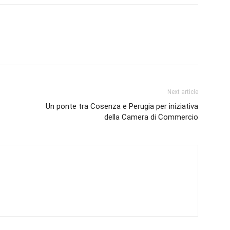
Next article
Un ponte tra Cosenza e Perugia per iniziativa
della Camera di Commercio