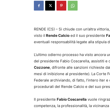
RENDE (CS) – Si chiude con un’altra vittoria,
visto il
Rende Calcio
ed il suo presidente
Fa
eventuali responsabilità legate alla stipula d
L’ultimo odierno processo ha visto ancora un
del presidente Fabio Coscarella, assistiti e 
Cozzone
, difronte alle sanzioni richieste 
mesi di inibizione al presidente). La Corte F
Federale archiviando, di fatto, l’intero iter
procedurali del Rende Calcio e del suo pres
Il presidente
Fabio Coscarella
vuole ringraz
competenza, la professionalità, la vicinanza e