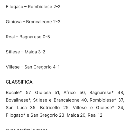
Filogaso – Rombiolese 2-2
Gioiosa – Brancaleone 2-3
Real – Bagnarese 0-5
Stilese – Maida 3-2
Villese – San Gregorio 4-1
CLASSIFICA:
Bocale* 57, Gioiosa 51, Africo 50, Bagnarese* 48,
Bovalinese*, Stilese e Brancaleone 40, Rombiolese* 37,
San Luca 35, Botricello 25, Villese e Gioiese* 24,
Filogaso* e San Gregorio 23, Maida 20, Real 12.