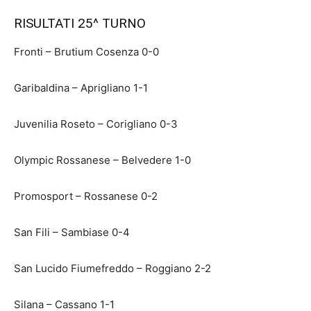
RISULTATI 25^ TURNO
Fronti – Brutium Cosenza 0-0
Garibaldina – Aprigliano 1-1
Juvenilia Roseto – Corigliano 0-3
Olympic Rossanese – Belvedere 1-0
Promosport – Rossanese 0-2
San Fili – Sambiase 0-4
San Lucido Fiumefreddo – Roggiano 2-2
Silana – Cassano 1-1