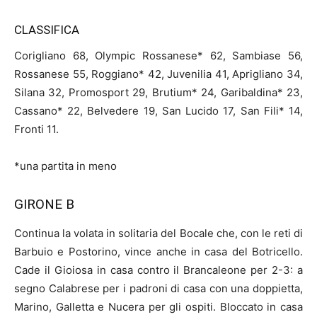
CLASSIFICA
Corigliano 68, Olympic Rossanese* 62, Sambiase 56,
Rossanese 55, Roggiano* 42, Juvenilia 41, Aprigliano 34,
Silana 32, Promosport 29, Brutium* 24, Garibaldina* 23,
Cassano* 22, Belvedere 19, San Lucido 17, San Fili* 14,
Fronti 11.
*una partita in meno
GIRONE B
Continua la volata in solitaria del Bocale che, con le reti di
Barbuio e Postorino, vince anche in casa del Botricello.
Cade il Gioiosa in casa contro il Brancaleone per 2-3: a
segno Calabrese per i padroni di casa con una doppietta,
Marino, Galletta e Nucera per gli ospiti. Bloccato in casa