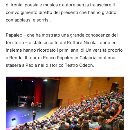
di ironia, poesia e musica d’autore senza tralasciare il
coinvolgimento diretto dei presenti che hanno gradito
con applausi e sorrisi.
Papaleo – che ha mostrato una grande conoscenza del
territorio – è stato accolto dal Rettore Nicola Leone ed
insieme hanno ricordato i primi anni di Università proprio
a Rende. Il tour di Rocco Papaleo in Calabria continua
stasera a Paola nello storico Teatro Odeon.