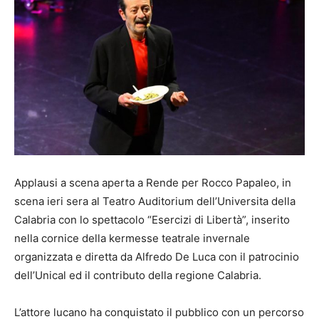
Applausi a scena aperta a Rende per Rocco Papaleo, in
scena ieri sera al Teatro Auditorium dell’Universita della
Calabria con lo spettacolo “Esercizi di Libertà”, inserito
nella cornice della kermesse teatrale invernale
organizzata e diretta da Alfredo De Luca con il patrocinio
dell’Unical ed il contributo della regione Calabria.
L’attore lucano ha conquistato il pubblico con un percorso