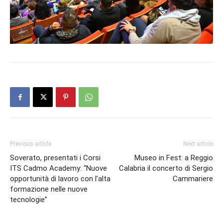
Previous article
Next article
Soverato, presentati i Corsi
Museo in Fest: a Reggio
ITS Cadmo Academy: “Nuove
Calabria il concerto di Sergio
opportunità di lavoro con l’alta
Cammariere
formazione nelle nuove
tecnologie”