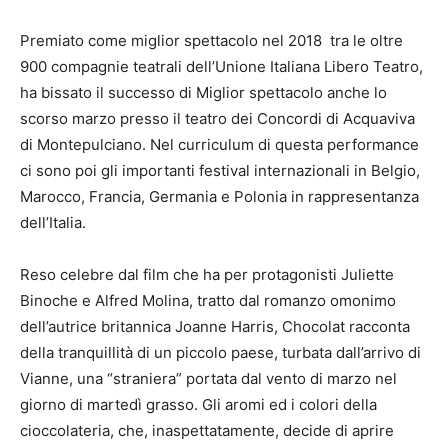
Premiato come miglior spettacolo nel 2018 tra le oltre
900 compagnie teatrali dell’Unione Italiana Libero Teatro,
ha bissato il successo di Miglior spettacolo anche lo
scorso marzo presso il teatro dei Concordi di Acquaviva
di Montepulciano. Nel curriculum di questa performance
ci sono poi gli importanti festival internazionali in Belgio,
Marocco, Francia, Germania e Polonia in rappresentanza
dell’Italia.
Reso celebre dal film che ha per protagonisti Juliette
Binoche e Alfred Molina, tratto dal romanzo omonimo
dell’autrice britannica Joanne Harris, Chocolat racconta
della tranquillità di un piccolo paese, turbata dall’arrivo di
Vianne, una “straniera” portata dal vento di marzo nel
giorno di martedì grasso. Gli aromi ed i colori della
cioccolateria, che, inaspettatamente, decide di aprire