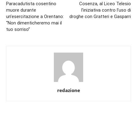
Paracadutista cosentino
Cosenza, al Liceo Telesio
muore durante
l’iniziativa contro l’uso di
un’esercitazione a Orentano:
droghe con Gratteri e Gasparri
“Non dimenticheremo mai il
tuo sorriso”
redazione