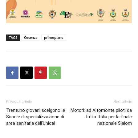
TAGS
Cosenza
primopiano
Previous article
Next article
Trentuno giovani scelgono le
Motori: ad Altomonte piloti da
Scuole di specializzazione di
tutta Italia per la finale
area sanitaria dell’Unical
nazionale Slalom