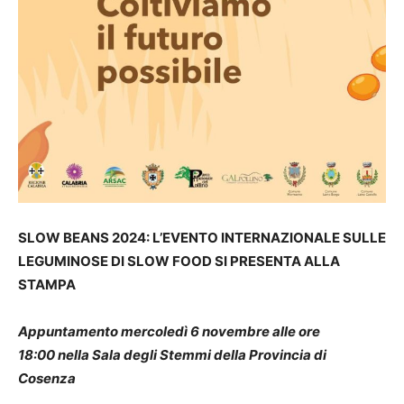
SLOW BEANS 2024: L’EVENTO INTERNAZIONALE SULLE
LEGUMINOSE DI SLOW FOOD SI PRESENTA ALLA
STAMPA
Appuntamento mercoledì 6 novembre alle ore
18:00 nella Sala degli Stemmi della Provincia di
Cosenza