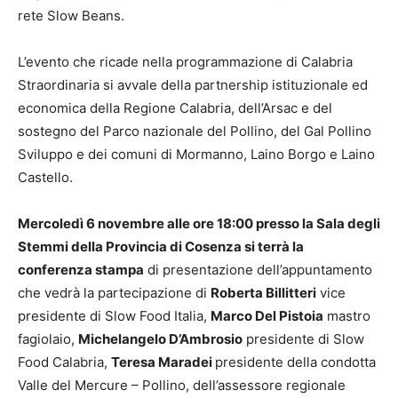
rete Slow Beans.
L’evento che ricade nella programmazione di Calabria
Straordinaria si avvale della partnership istituzionale ed
economica della Regione Calabria, dell’Arsac e del
sostegno del Parco nazionale del Pollino, del Gal Pollino
Sviluppo e dei comuni di Mormanno, Laino Borgo e Laino
Castello.
Mercoledì 6 novembre alle ore 18:00 presso la Sala degli
Stemmi della Provincia di Cosenza si terrà la
conferenza stampa
di presentazione dell’appuntamento
che vedrà la partecipazione di
Roberta Billitteri
vice
presidente di Slow Food Italia,
Marco Del Pistoia
mastro
fagiolaio,
Michelangelo D’Ambrosio
presidente di Slow
Food Calabria,
Teresa Maradei
presidente della condotta
Valle del Mercure – Pollino, dell’assessore regionale