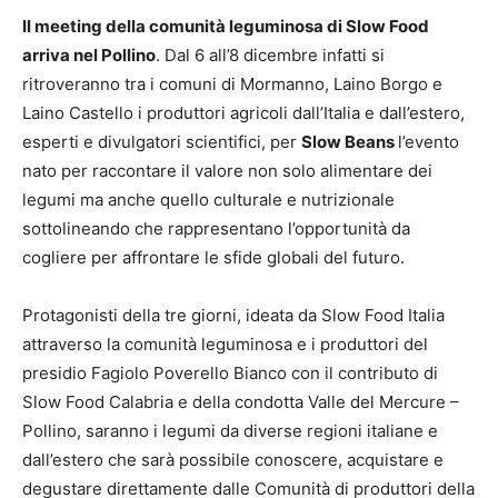
Il meeting della comunità leguminosa di Slow Food
arriva nel Pollino
. Dal 6 all’8 dicembre infatti si
ritroveranno tra i comuni di Mormanno, Laino Borgo e
Laino Castello i produttori agricoli dall’Italia e dall’estero,
esperti e divulgatori scientifici, per
Slow Beans
l’evento
nato per raccontare il valore non solo alimentare dei
legumi ma anche quello culturale e nutrizionale
sottolineando che rappresentano l’opportunità da
cogliere per affrontare le sfide globali del futuro.
Protagonisti della tre giorni, ideata da Slow Food Italia
attraverso la comunità leguminosa e i produttori del
presidio Fagiolo Poverello Bianco con il contributo di
Slow Food Calabria e della condotta Valle del Mercure –
Pollino, saranno i legumi da diverse regioni italiane e
dall’estero che sarà possibile conoscere, acquistare e
degustare direttamente dalle Comunità di produttori della