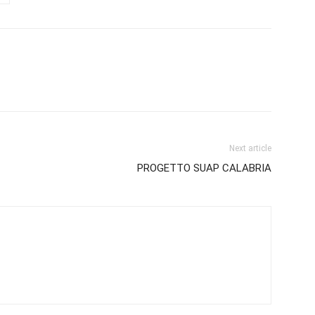
Next article
PROGETTO SUAP CALABRIA