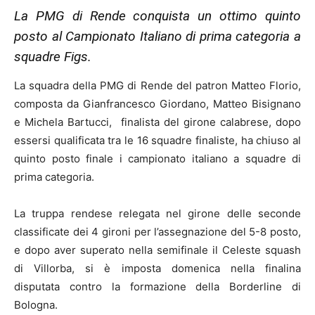
La PMG di Rende conquista un ottimo quinto
posto al Campionato Italiano di prima categoria a
squadre Figs.
La squadra della PMG di Rende del patron Matteo Florio,
composta da Gianfrancesco Giordano, Matteo Bisignano
e Michela Bartucci, finalista del girone calabrese, dopo
essersi qualificata tra le 16 squadre finaliste, ha chiuso al
quinto posto finale i campionato italiano a squadre di
prima categoria.
La truppa rendese relegata nel girone delle seconde
classificate dei 4 gironi per l’assegnazione del 5-8 posto,
e dopo aver superato nella semifinale il Celeste squash
di Villorba, si è imposta domenica nella finalina
disputata contro la formazione della Borderline di
Bologna.