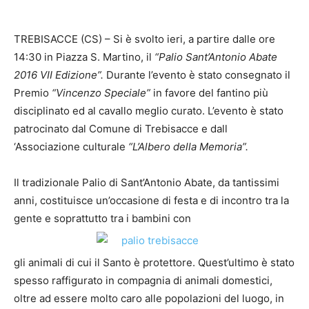
TREBISACCE (CS) – Si è svolto ieri, a partire dalle ore
14:30 in Piazza S. Martino, il
“Palio Sant’Antonio Abate
2016 VII Edizione”.
Durante l’evento è stato consegnato il
Premio
“Vincenzo Speciale”
in favore del fantino più
disciplinato ed al cavallo meglio curato. L’evento è stato
patrocinato dal Comune di Trebisacce e dall
‘Associazione culturale
“L’Albero della Memoria”.
Il tradizionale Palio di Sant’Antonio Abate, da tantissimi
anni, costituisce un’occasione di festa e di incontro tra la
gente e soprattutto tra i bambini con
gli animali di cui il Santo è protettore. Quest’ultimo è stato
spesso raffigurato in compagnia di animali domestici,
oltre ad essere molto caro alle popolazioni del luogo, in